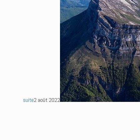
suite
2 août 2022