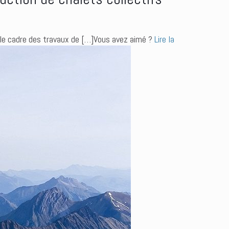
s le cadre des travaux de […]Vous avez aimé ?
Lire la