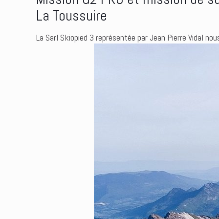
La Toussuire
La Sarl Skiopied 3 représentée par Jean Pierre Vidal no