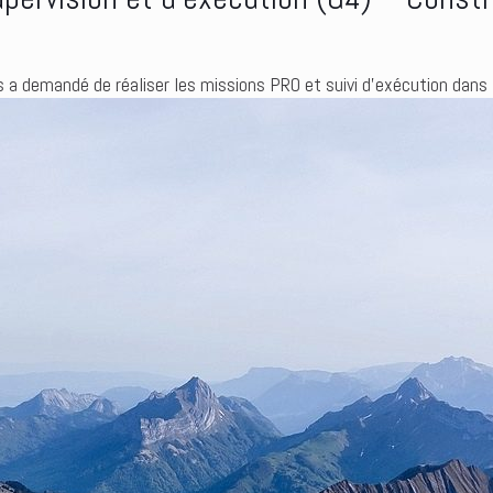
us a demandé de réaliser les missions PRO et suivi d’exécution dan