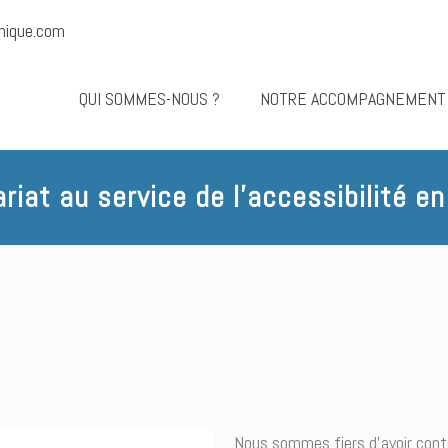
nique.com
QUI SOMMES-NOUS ?
NOTRE ACCOMPAGNEMENT
riat au service de l’accessibilité 
Nous sommes fiers d’avoir contr