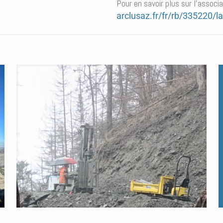
Pour en savoir plus sur l’associa
arclusaz.fr/fr/rb/335220/la