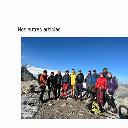
Nos autres articles